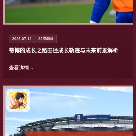
2026-07-12
22次阅读
蒂博的成长之路田径成长轨迹与未来前景解析
查看详情→