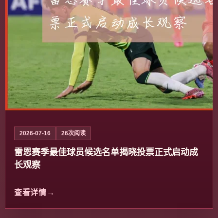
2026-07-16
26次阅读
雷恩赛季最佳球员候选名单揭晓投票正式启动成
长观察
查看详情→