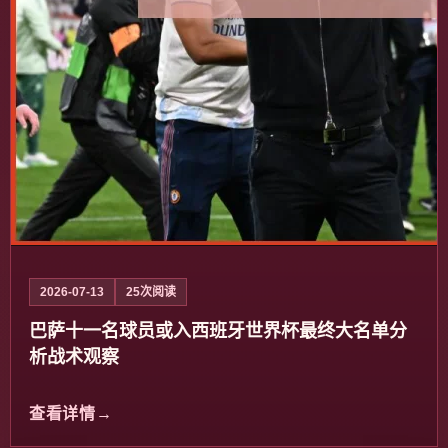
2026-07-13
25次阅读
巴萨十一名球员或入西班牙世界杯最终大名单分
析战术观察
查看详情→