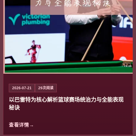
2026-07-21
29次阅读
以巴雷特为核心解析篮球赛场统治力与全能表现
秘诀
查看详情→