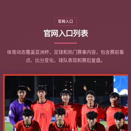
官网入口
官网入口列表
体育动态覆盖亚洲杯、足球和热门赛事内容，包含赛前看
点、比分变化、球队表现和赛后复盘。