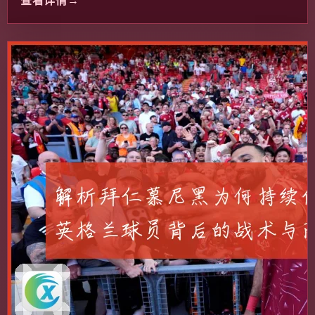
查看详情→